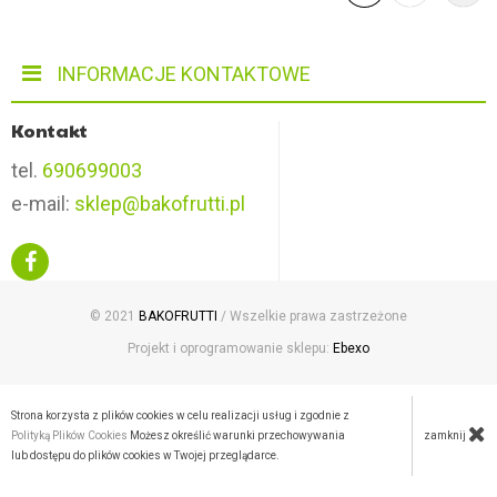
INFORMACJE KONTAKTOWE
Kontakt
tel.
690699003
e-mail:
sklep@bakofrutti.pl
© 2021
BAKOFRUTTI
/ Wszelkie prawa zastrzeżone
Projekt i oprogramowanie sklepu:
Ebexo
Strona korzysta z plików cookies w celu realizacji usług i zgodnie z
zamknij
Polityką Plików Cookies
Możesz określić warunki przechowywania
lub dostępu do plików cookies w Twojej przeglądarce.