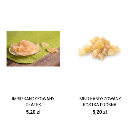
IMBIR KANDYZOWANY
IMBIR KANDYZOWANY
PŁATEK
KOSTKA DROBNA
5,20
zł
5,20
zł