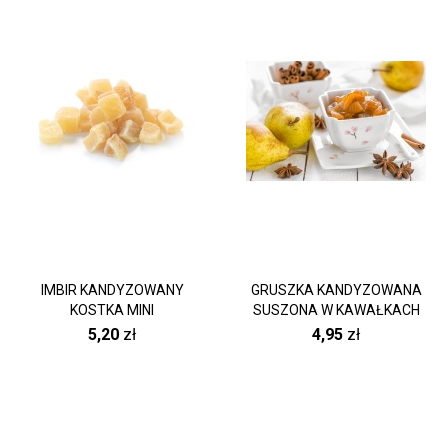
IMBIR KANDYZOWANY
GRUSZKA KANDYZOWANA
KOSTKA MINI
SUSZONA W KAWAŁKACH
5,20
zł
4,95
zł