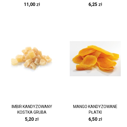
11,00
zł
6,25
zł
IMBIR KANDYZOWANY
MANGO KANDYZOWANE
KOSTKA GRUBA
PŁATKI
5,20
zł
6,50
zł