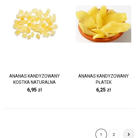
ANANAS KANDYZOWANY
ANANAS KANDYZOWANY
KOSTKA NATURALNA
PŁATEK
6,95
zł
6,25
zł
1
2