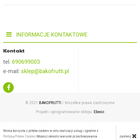
INFORMACJE KONTAKTOWE
Kontakt
tel.
690699003
e-mail:
sklep@bakofrutti.pl
© 2021
BAKOFRUTTI
/ Wszelkie prawa zastrzeżone
Projekt i oprogramowanie sklepu:
Ebexo
Strona korzysta z plików cookies w celu realizacji usług i zgodnie z
zamknij
Polityką Plików Cookies
Możesz określić warunki przechowywania