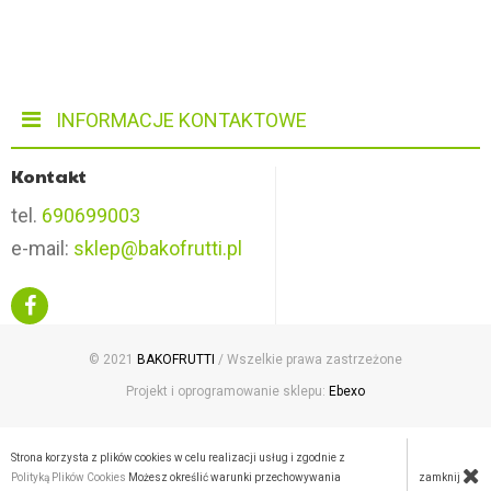
INFORMACJE KONTAKTOWE
Kontakt
tel.
690699003
e-mail:
sklep@bakofrutti.pl
© 2021
BAKOFRUTTI
/ Wszelkie prawa zastrzeżone
Projekt i oprogramowanie sklepu:
Ebexo
Strona korzysta z plików cookies w celu realizacji usług i zgodnie z
zamknij
Polityką Plików Cookies
Możesz określić warunki przechowywania