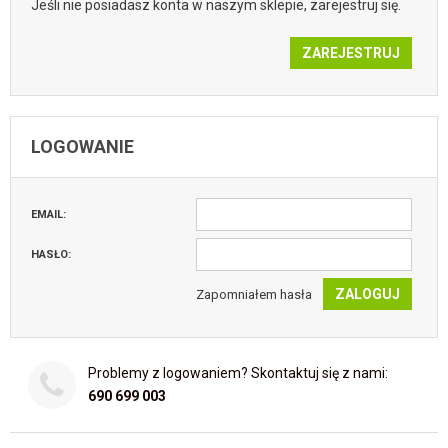
Jeśli nie posiadasz konta w naszym sklepie, zarejestruj się.
ZAREJESTRUJ
LOGOWANIE
EMAIL:
HASŁO:
ZALOGUJ
Zapomniałem hasła
Problemy z logowaniem? Skontaktuj się z nami:
690 699 003