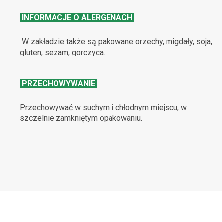
INFORMACJE O ALERGENACH
W zakładzie także są pakowane orzechy, migdały, soja,
gluten, sezam, gorczyca.
PRZECHOWYWANIE
Przechowywać w suchym i chłodnym miejscu, w
szczelnie zamkniętym opakowaniu.