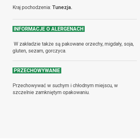
Kraj pochodzenia:
Tunezja.
INFORMACJE O ALERGENACH
W zakładzie także są pakowane orzechy, migdały, soja,
gluten, sezam, gorczyca.
PRZECHOWYWANIE
Przechowywać w suchym i chłodnym miejscu, w
szczelnie zamkniętym opakowaniu.