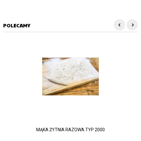
POLECAMY
MĄKA ŻYTNIA RAZOWA TYP 2000